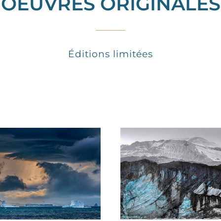
OEUVRES ORIGINALES
Éditions limitées