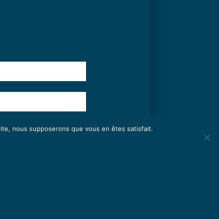
 site, nous supposerons que vous en êtes satisfait.
SOUMETTRE