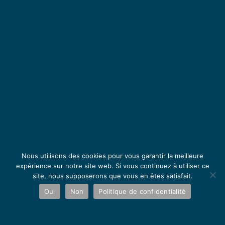
Nous utilisons des cookies pour vous garantir la meilleure
expérience sur notre site web. Si vous continuez à utiliser ce
site, nous supposerons que vous en êtes satisfait.
Oui
Non
Politique de confidentialité