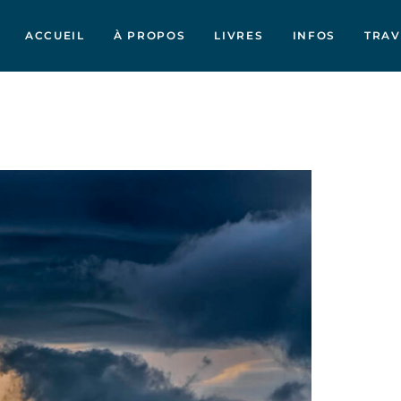
ACCUEIL
À PROPOS
LIVRES
INFOS
TRA