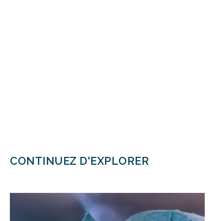
CONTINUEZ D'EXPLORER