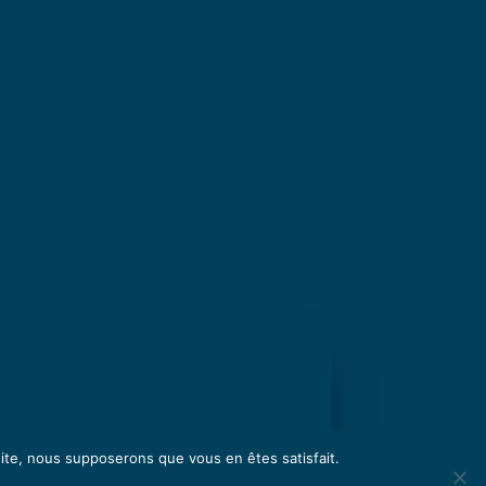
 site, nous supposerons que vous en êtes satisfait.