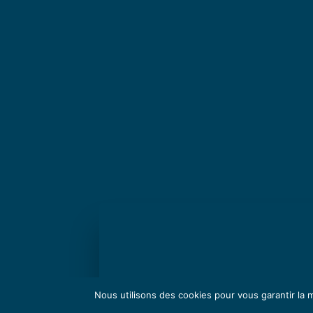
Nous utilisons des cookies pour vous garantir la m