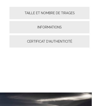
TAILLE ET NOMBRE DE TIRAGES
INFORMATIONS
CERTIFICAT D'AUTHENTICITÉ