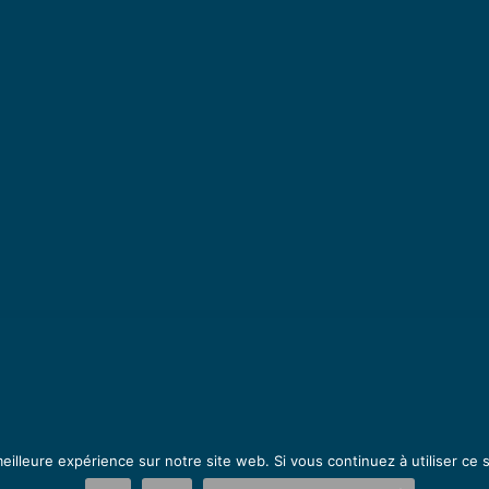
eilleure expérience sur notre site web. Si vous continuez à utiliser ce