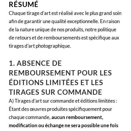
RÉSUMÉ
Chaque tirage d’art est réalisé avec le plus grand soin
afin de garantir une qualité exceptionnelle. En raison
de la nature unique de nos produits, notre politique
de retours et de remboursements est spécifique aux
tirages d’art photographique.
1. ABSENCE DE
REMBOURSEMENT POUR LES
ÉDITIONS LIMITÉES ET LES
TIRAGES SUR COMMANDE
A) Tirages d’art sur commande et éditions limitées :
Étant des œuvres produites spécifiquement pour
chaque commande,
aucun remboursement,
modification ou échange ne sera possible une fois