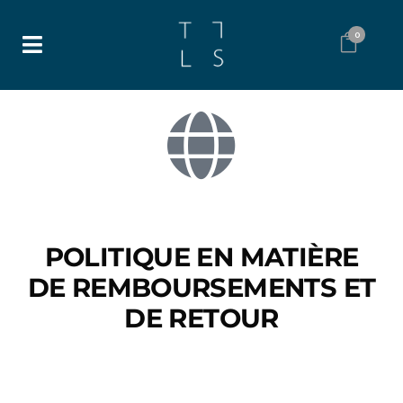
0
POLITIQUE EN MATIÈRE
DE REMBOURSEMENTS ET
DE RETOUR