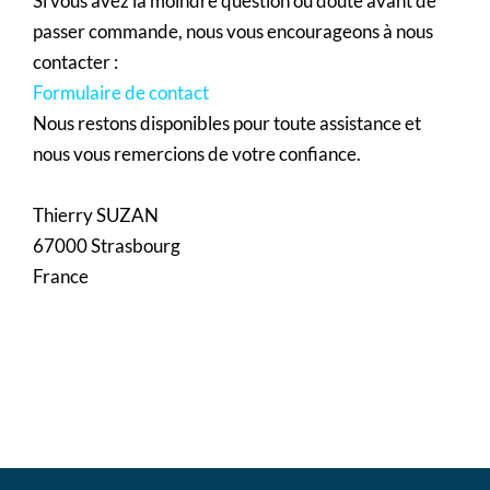
Si vous avez la moindre question ou doute avant de
passer commande, nous vous encourageons à nous
contacter :
Formulaire de contact
Nous restons disponibles pour toute assistance et
nous vous remercions de votre confiance.
Thierry SUZAN
67000 Strasbourg
France