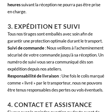
heures
suivant la réception ne pourra pas être prise
en charge.
3. EXPÉDITION ET SUIVI
Tous nos tirages sont emballés avec soin afin de
garantir une protection optimale durant le transport.
Suivi de commande
: Nous veillons à l’acheminement
sécurisé de votre commande jusqu’à sa réception. Un
numéro de suivi vous sera communiqué dès son
expédition depuis nos ateliers.
Responsabilité de livraison
: Une fois le colis marqué
comme « livré » par le transporteur, nous ne pouvons
être tenus responsables des pertes ou vols éventuels.
4. CONTACT ET ASSISTANCE