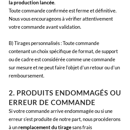
la production lancée
.
Toute commande confirmée est ferme et définitive.
Nous vous encourageons à vérifier attentivement
votre commande avant validation.
B) Tirages personnalisés : Toute commande
contenant un choix spécifique de format, de support
ou de cadre est considérée comme une commande
sur mesure et ne peut faire l’objet d’un retour ou d’un
remboursement.
2. PRODUITS ENDOMMAGÉS OU
ERREUR DE COMMANDE
Si votre commande arrive endommagée ou si une
erreur s’est produite de notre part, nous procéderons
à un
remplacement du tirage
sans frais