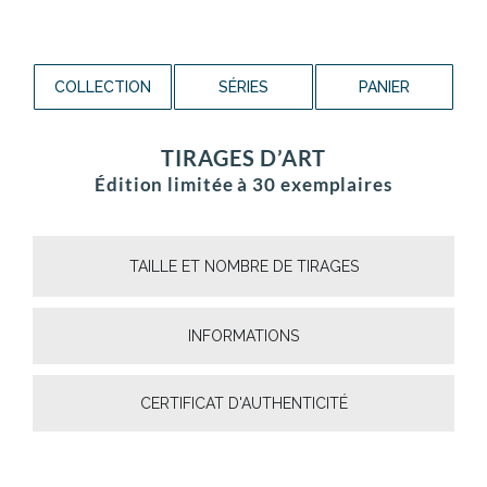
COLLECTION
SÉRIES
PANIER
TIRAGES D’ART
Édition limitée à 30 exemplaires
TAILLE ET NOMBRE DE TIRAGES
INFORMATIONS
CERTIFICAT D'AUTHENTICITÉ