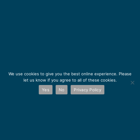
We use cookies to give you the best online experience. Please
let us know if you agree to all of these cookies.
Yes
No
Privacy Policy