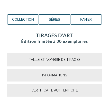
COLLECTION
SÉRIES
PANIER
TIRAGES D’ART
Édition limitée à 30 exemplaires
TAILLE ET NOMBRE DE TIRAGES
INFORMATIONS
CERTIFICAT D'AUTHENTICITÉ