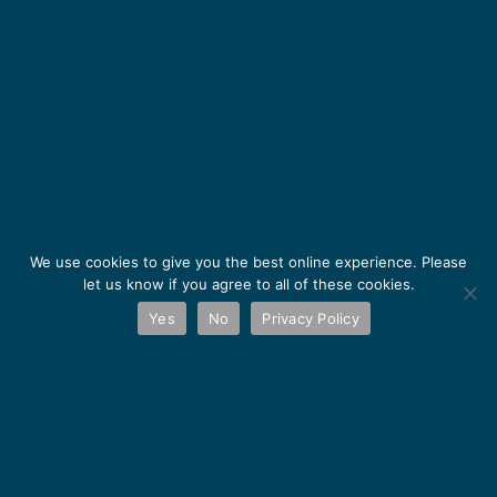
We use cookies to give you the best online experience. Please
let us know if you agree to all of these cookies.
Yes
No
Privacy Policy