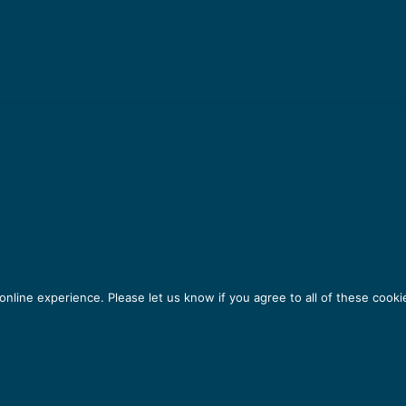
nline experience. Please let us know if you agree to all of these cooki
WSLETTER