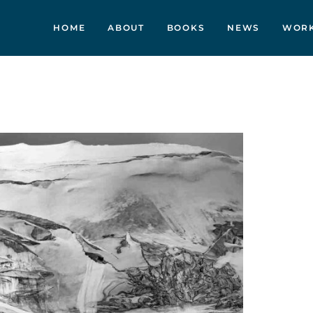
HOME
ABOUT
BOOKS
NEWS
WOR