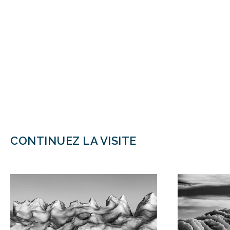
CONTINUEZ LA VISITE