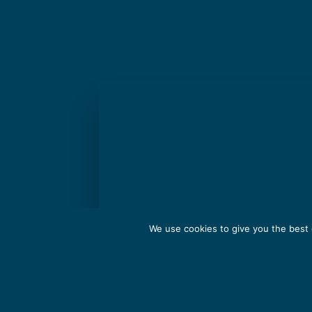
We use cookies to give you the best o
NE