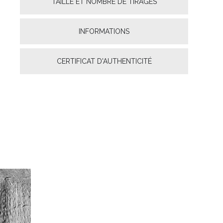
TAILLE ET NOMBRE DE TIRAGES
INFORMATIONS
CERTIFICAT D'AUTHENTICITÉ